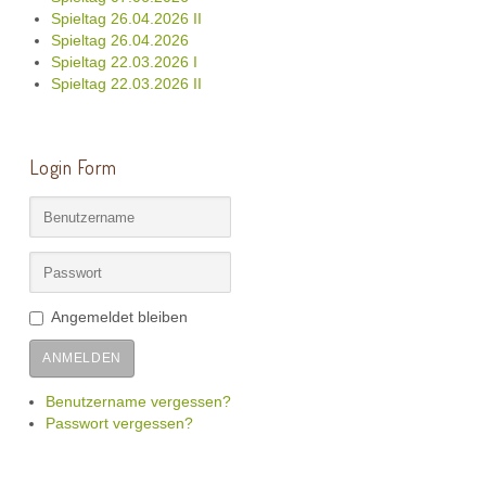
Spieltag 26.04.2026 II
Spieltag 26.04.2026
Spieltag 22.03.2026 I
Spieltag 22.03.2026 II
Login Form
Angemeldet bleiben
ANMELDEN
Benutzername vergessen?
Passwort vergessen?