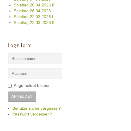
Spieltag 26.04.2026 II
Spieltag 26.04.2026
Spieltag 22.03.2026 I
Spieltag 22.03.2026 II
Login Form
Angemeldet bleiben
ANMELDEN
Benutzername vergessen?
Passwort vergessen?