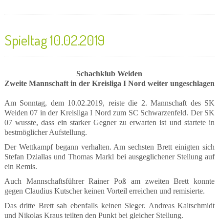
Spieltag 10.02.2019
Schachklub Weiden
Zweite Mannschaft in der Kreisliga I Nord weiter ungeschlagen
Am Sonntag, dem 10.02.2019, reiste die 2. Mannschaft des SK
Weiden 07 in der Kreisliga I Nord zum SC Schwarzenfeld. Der SK
07 wusste, dass ein starker Gegner zu erwarten ist und startete in
bestmöglicher Aufstellung.
Der Wettkampf begann verhalten. Am sechsten Brett einigten sich
Stefan Dziallas und Thomas Markl bei ausgeglichener Stellung auf
ein Remis.
Auch Mannschaftsführer Rainer Poß am zweiten Brett konnte
gegen Claudius Kutscher keinen Vorteil erreichen und remisierte.
Das dritte Brett sah ebenfalls keinen Sieger. Andreas Kaltschmidt
und Nikolas Kraus teilten den Punkt bei gleicher Stellung.