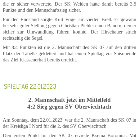
die er sicher verwertete. Der SK Weiden hatte damit bereits 3,5
Punkte und den Mannschaftssieg sicher.
Für den Endstand sorgte Kurt Vogel am vierten Brett. Er gewann
bei sehr guter Stellung gegen Christian Piehler einen Bauern, den er
sicher zur Umwandlung führen konnte. Der Hirschauer strich
rechtzeitig die Segel.
Mit 8:4 Punkten ist die 2. Mannschaft des SK 07 auf den dritten
Platz der Tabelle geklettert und hat einen Spieltag vor Saisonende
das Ziel Klassenerhalt bereits erreicht.
SPIELTAG 22.01.2023
2. Mannschaft jetzt im Mittelfeld
4:2 Sieg gegen SV Oberviechtach
Am Sonntag, dem 22.01.2023, war die 2. Mannschaft des SK 07 in
der Kreisliga I Nord für die 2. des SV Oberviechtach.
Den ersten Punkt für den SK 07 erzielte Ksenia Boronina. Mit