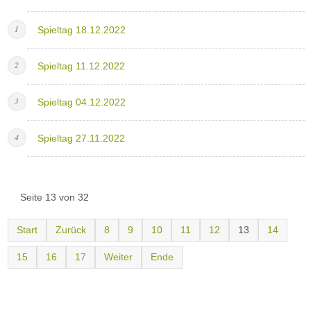
Spieltag 18.12.2022
Spieltag 11.12.2022
Spieltag 04.12.2022
Spieltag 27.11.2022
Seite 13 von 32
Start
Zurück
8
9
10
11
12
13
14
15
16
17
Weiter
Ende