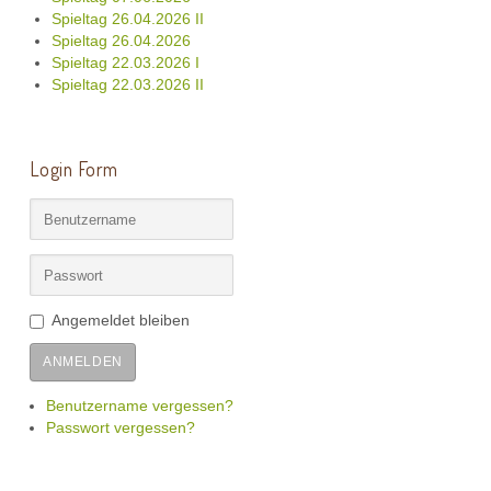
Spieltag 26.04.2026 II
Spieltag 26.04.2026
Spieltag 22.03.2026 I
Spieltag 22.03.2026 II
Login Form
Angemeldet bleiben
ANMELDEN
Benutzername vergessen?
Passwort vergessen?